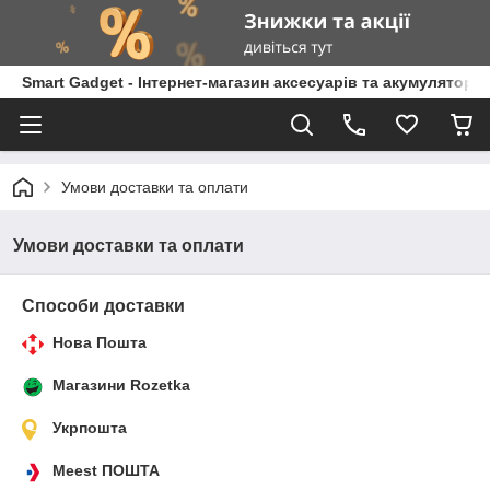
Smart Gadget - Інтернет-магазин аксесуарів та акумуляторів
Умови доставки та оплати
Умови доставки та оплати
Способи доставки
Нова Пошта
Магазини Rozetka
Укрпошта
Meest ПОШТА