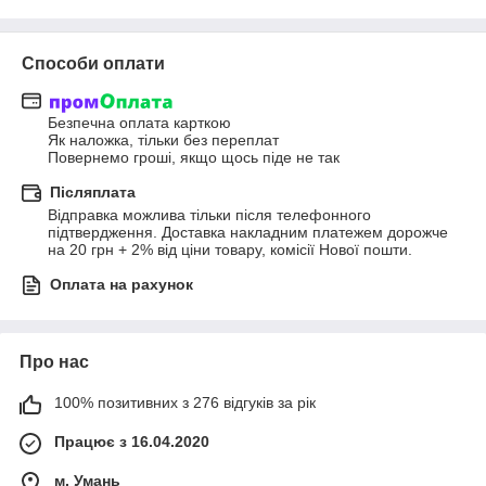
Способи оплати
Безпечна оплата карткою

Як наложка, тільки без переплат

Повернемо гроші, якщо щось піде не так
Післяплата
Відправка можлива тільки після телефонного 
підтвердження. Доставка накладним платежем дорожче 
на 20 грн + 2% від ціни товару, комісії Нової пошти.
Оплата на рахунок
Про нас
100% позитивних з 276 відгуків за рік
Працює з 16.04.2020
м. Умань