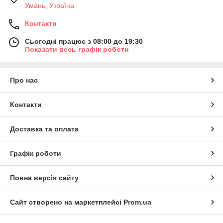
Умань, Україна
Контакти
Сьогодні працює з 08:00 до 19:30
Показати весь графік роботи
Про нас
Контакти
Доставка та оплата
Графік роботи
Повна версія сайту
Сайт створено на маркетплейсі
Prom.ua