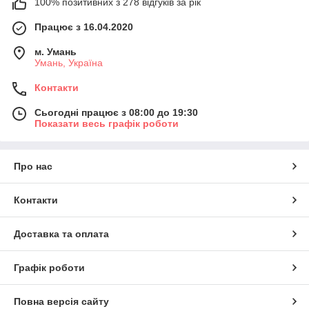
100% позитивних з 278 відгуків за рік
Працює з 16.04.2020
м. Умань
Умань, Україна
Контакти
Сьогодні працює з 08:00 до 19:30
Показати весь графік роботи
Про нас
Контакти
Доставка та оплата
Графік роботи
Повна версія сайту