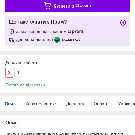
Купити з
Що таке купити з Пром?
Замовлення під захистом
Доступна доставка
Довжина кабелю
3
1
Готово до відправки
Опис
Характеристики
Доставка
Оплата
Умови п
Опис
Кабель призначений для підключення інструментів, таких як