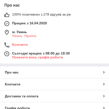
Про нас
100% позитивних з 278 відгуків за рік
Працює з 16.04.2020
м. Умань
Умань, Україна
Контакти
Сьогодні працює з 08:00 до 19:30
Показати весь графік роботи
Про нас
Контакти
Доставка та оплата
Графік роботи