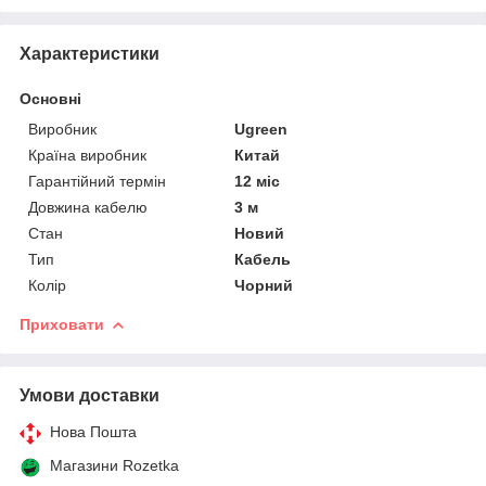
Характеристики
Основні
Виробник
Ugreen
Країна виробник
Китай
Гарантійний термін
12 міс
Довжина кабелю
3 м
Стан
Новий
Тип
Кабель
Колір
Чорний
Приховати
Умови доставки
Нова Пошта
Магазини Rozetka