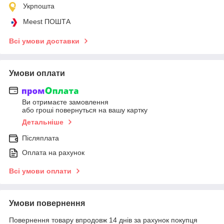
Укрпошта
Meest ПОШТА
Всі умови доставки
Умови оплати
Ви отримаєте замовлення
або гроші повернуться на вашу картку
Детальніше
Післяплата
Оплата на рахунок
Всі умови оплати
Умови повернення
Повернення товару впродовж 14 днів за рахунок покупця