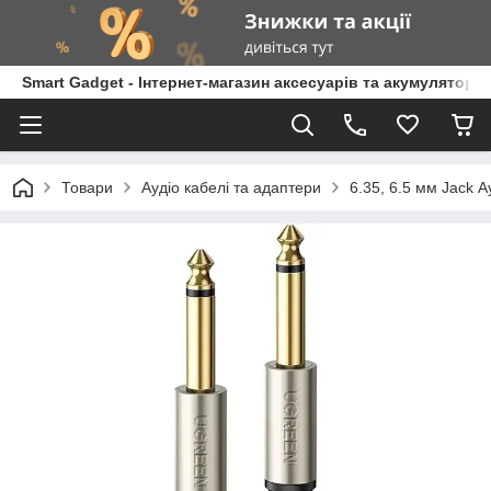
Smart Gadget - Інтернет-магазин аксесуарів та акумуляторів
Товари
Аудіо кабелі та адаптери
6.35, 6.5 мм Jack А