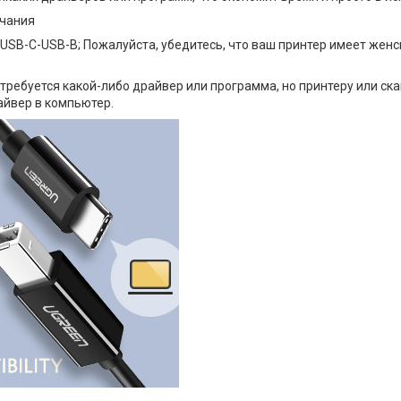
чания
 USB-C-USB-B; Пожалуйста, убедитесь, что ваш принтер имеет женс
 требуется какой-либо драйвер или программа, но принтеру или с
айвер в компьютер.