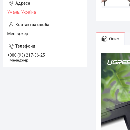
Умань, Україна
Менеджер
Опис
+380 (93) 217-36-25
Менеджер