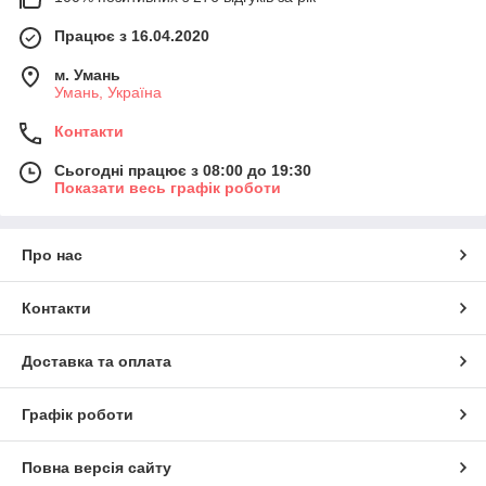
Працює з 16.04.2020
м. Умань
Умань, Україна
Контакти
Сьогодні працює з 08:00 до 19:30
Показати весь графік роботи
Про нас
Контакти
Доставка та оплата
Графік роботи
Повна версія сайту