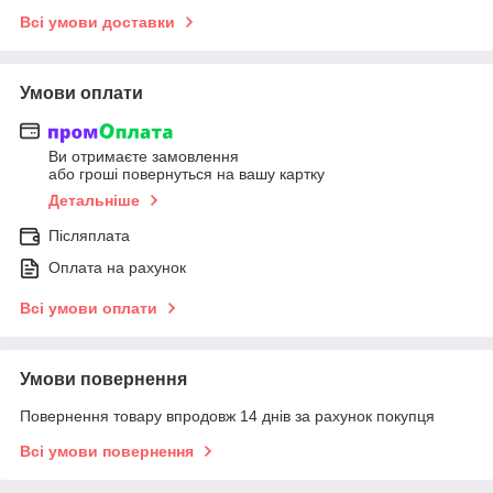
Всі умови доставки
Умови оплати
Ви отримаєте замовлення
або гроші повернуться на вашу картку
Детальніше
Післяплата
Оплата на рахунок
Всі умови оплати
Умови повернення
Повернення товару впродовж 14 днів за рахунок покупця
Всі умови повернення