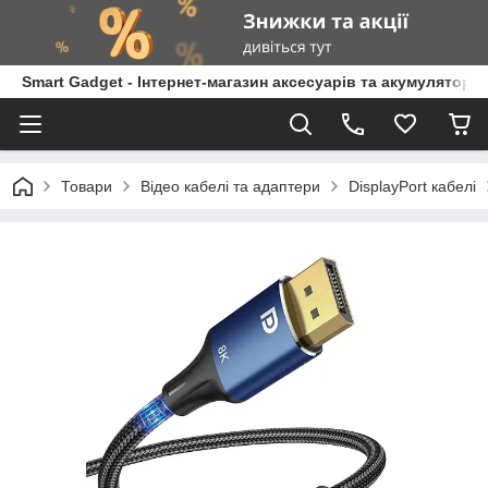
Smart Gadget - Інтернет-магазин аксесуарів та акумуляторів
Товари
Відео кабелі та адаптери
DisplayPort кабелі