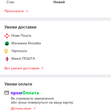
Стан
Новий
Приховати
Умови доставки
Нова Пошта
Магазини Rozetka
Укрпошта
Meest ПОШТА
Всі умови доставки
Умови оплати
Ви отримаєте замовлення
або гроші повернуться на вашу картку
Детальніше