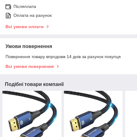
Післяплата
Оплата на рахунок
Всі умови оплати
Умови повернення
Повернення товару впродовж 14 днів за рахунок покупця
Всі умови повернення
Подібні товари компанії