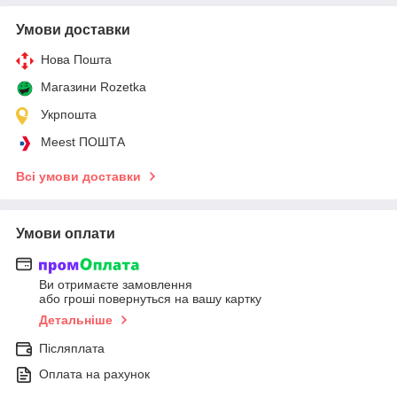
Умови доставки
Нова Пошта
Магазини Rozetka
Укрпошта
Meest ПОШТА
Всі умови доставки
Умови оплати
Ви отримаєте замовлення
або гроші повернуться на вашу картку
Детальніше
Післяплата
Оплата на рахунок