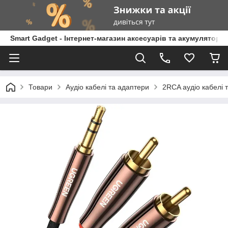
Smart Gadget - Інтернет-магазин аксесуарів та акумуляторів
Товари
Аудіо кабелі та адаптери
2RCA аудіо кабелі 