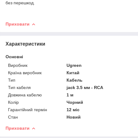
без перешкод.
Приховати
Характеристики
Основні
Виробник
Ugreen
Країна виробник
Китай
Тип
Кабель
Тип кабеля
jack 3.5 мм - RCA
Довжина кабелю
1 м
Колір
Чорний
Гарантійний термін
12 міс
Стан
Новий
Приховати