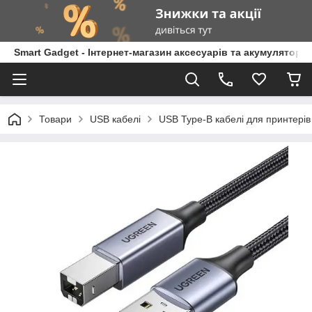
Smart Gadget - Інтернет-магазин аксесуарів та акумуляторів
Товари
USB кабелі
USB Type-B кабелі для принтерів