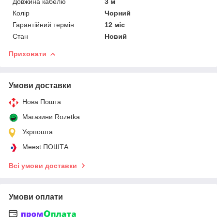
Довжина кабелю
3 м
Колір
Чорний
Гарантійний термін
12 міс
Стан
Новий
Приховати
Умови доставки
Нова Пошта
Магазини Rozetka
Укрпошта
Meest ПОШТА
Всі умови доставки
Умови оплати