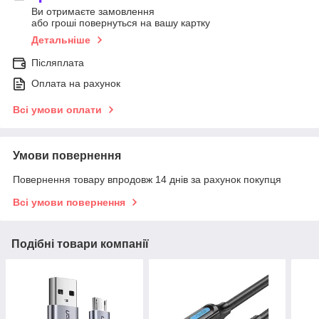
Ви отримаєте замовлення
або гроші повернуться на вашу картку
Детальніше
Післяплата
Оплата на рахунок
Всі умови оплати
Умови повернення
Повернення товару впродовж 14 днів за рахунок покупця
Всі умови повернення
Подібні товари компанії