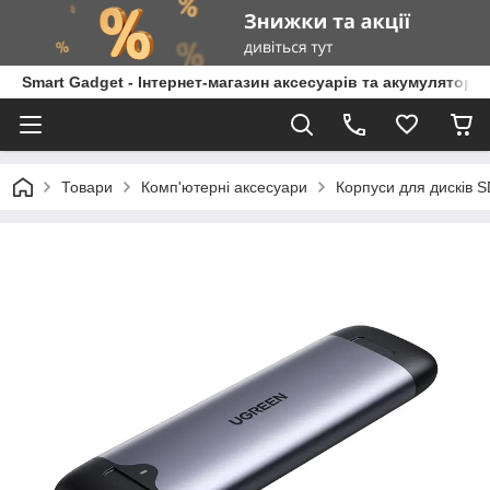
Smart Gadget - Інтернет-магазин аксесуарів та акумуляторів
Товари
Комп'ютерні аксесуари
Корпуси для дисків 