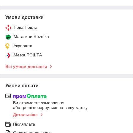
Умови доставки
Нова Пошта
Магазини Rozetka
Укрпошта
Meest ПОШТА
Всі умови доставки
Умови оплати
Ви отримаєте замовлення
або гроші повернуться на вашу картку
Детальніше
Післяплата
Оплата на рахунок