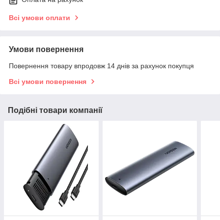
Всі умови оплати
Умови повернення
Повернення товару впродовж 14 днів за рахунок покупця
Всі умови повернення
Подібні товари компанії