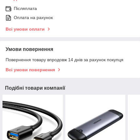
Післяплата
Оплата на рахунок
Всі умови оплати
Умови повернення
Повернення товару впродовж 14 днів за рахунок покупця
Всі умови повернення
Подібні товари компанії