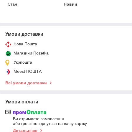
Стан
Новий
Умови доставки
Нова Пошта
Магазини Rozetka
Укрпошта
Meest ПОШТА
Всі умови доставки
Умови оплати
Ви отримаєте замовлення
або гроші повернуться на вашу картку
Детальніше