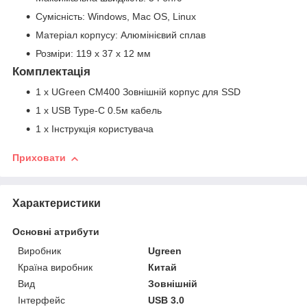
Сумісність: Windows, Mac OS, Linux
Матеріал корпусу: Алюмінієвий сплав
Розміри: 119 x 37 x 12 мм
Комплектація
1 x UGreen CM400 Зовнішній корпус для SSD
1 x USB Type-C 0.5м кабель
1 x Інструкція користувача
Приховати
Характеристики
Основні атрибути
Виробник
Ugreen
Країна виробник
Китай
Вид
Зовнішній
Інтерфейс
USB 3.0