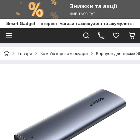
Smart Gadget - Інтернет-магазин аксесуарів та акумуляторів
Товари
Комп'ютерні аксесуари
Корпуси для дисків 