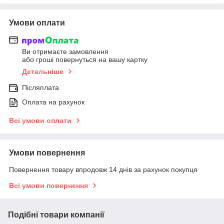
Умови оплати
Ви отримаєте замовлення
або гроші повернуться на вашу картку
Детальніше
Післяплата
Оплата на рахунок
Всі умови оплати
Умови повернення
Повернення товару впродовж 14 днів за рахунок покупця
Всі умови повернення
Подібні товари компанії