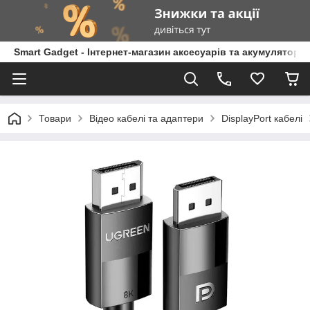
Smart Gadget - Інтернет-магазин аксесуарів та акумуляторів
Товари
Відео кабелі та адаптери
DisplayPort кабелі