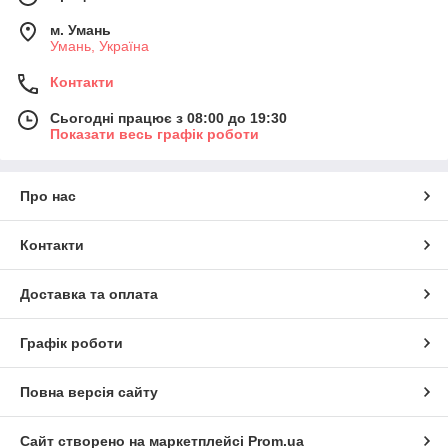
м. Умань
Умань, Україна
Контакти
Сьогодні працює з 08:00 до 19:30
Показати весь графік роботи
Про нас
Контакти
Доставка та оплата
Графік роботи
Повна версія сайту
Сайт створено на маркетплейсі
Prom.ua