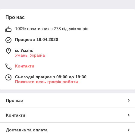
Про нас
100% позитивних з 278 відгуків за рік
Працює з 16.04.2020
м. Умань
Умань, Україна
Контакти
Сьогодні працює з 08:00 до 19:30
Показати весь графік роботи
Про нас
Контакти
Доставка та оплата